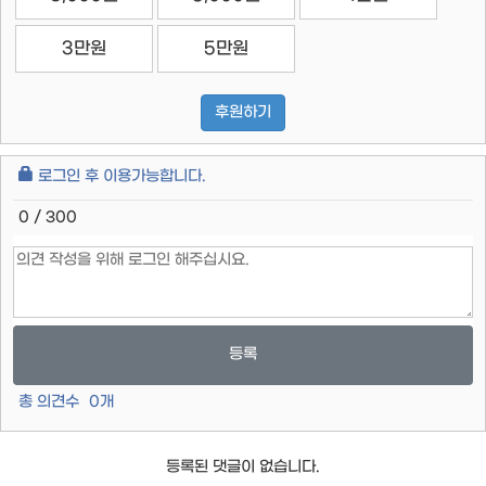
3만원
5만원
후원하기
로그인 후 이용가능합니다.
0 / 300
등록
총 의견수
0
개
등록된 댓글이 없습니다.