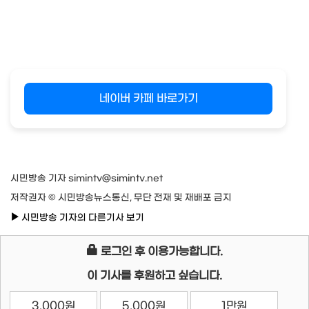
네이버 카페 바로가기
시민방송 기자 simintv@simintv.net
저작권자 © 시민방송뉴스통신, 무단 전재 및 재배포 금지
시민방송 기자의 다른기사 보기
로그인 후 이용가능합니다.
이 기사를 후원하고 싶습니다.
3,000원
5,000원
1만원