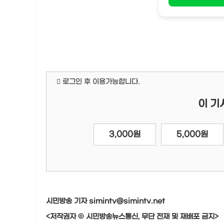
로그인 후 이용가능합니다.
이 기
3,000원
5,000원
시민방송 기자 simintv@simintv.net
<저작권자 © 시민방송뉴스통신, 무단 전재 및 재배포 금지>