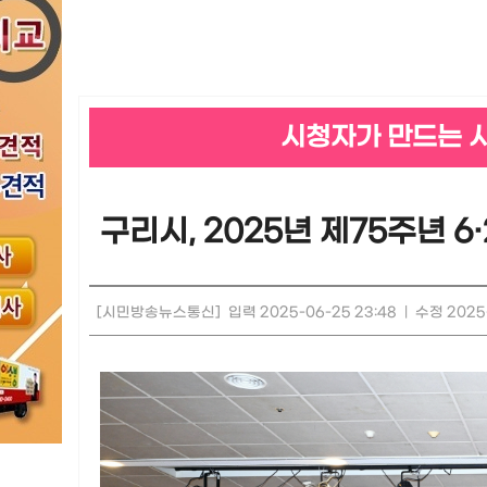
시청자가 만드는 
구리시, 2025년 제75주년 6
[시민방송뉴스통신]
입력 2025-06-25 23:48
|
수정 2025-