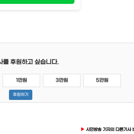
사를 후원하고 싶습니다.
1만원
3만원
5만원
후원하기
시민방송 기자의 다른기사 