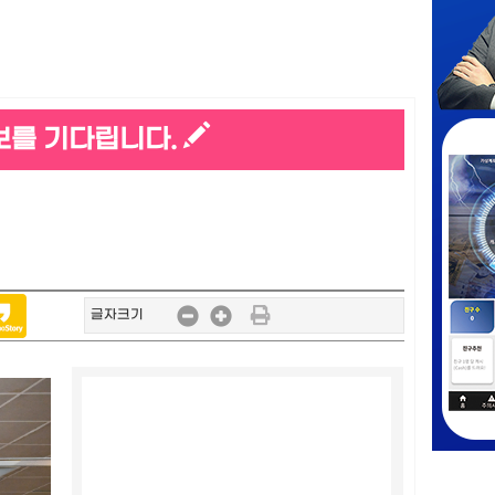
보를 기다립니다.
글자크기