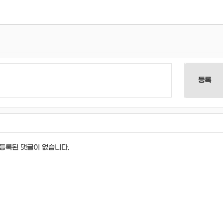
등록
등록된 댓글이 없습니다.