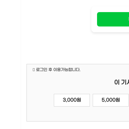
로그인 후 이용가능합니다.
이 기
3,000원
5,000원