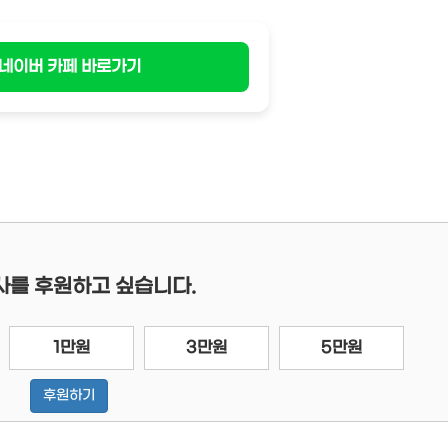
네이버 카페 바로가기
사를 후원하고 싶습니다.
1만원
3만원
5만원
후원하기