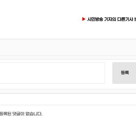
시민방송 기자의 다른기사 
등록
등록된 댓글이 없습니다.