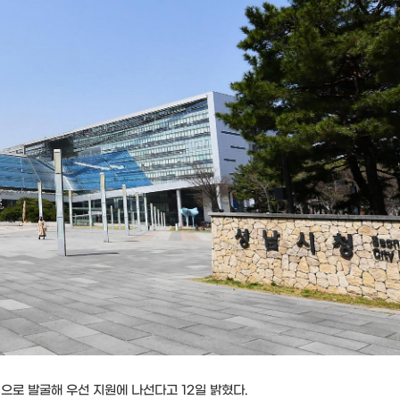
로 발굴해 우선 지원에 나선다고 12일 밝혔다.