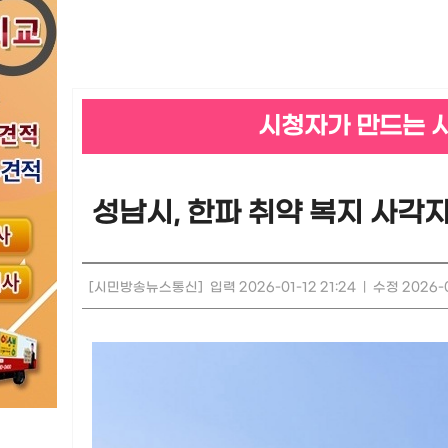
시청자가 만드는 
성남시, 한파 취약 복지 사각
[시민방송뉴스통신]
입력 2026-01-12 21:24
|
수정 2026-0