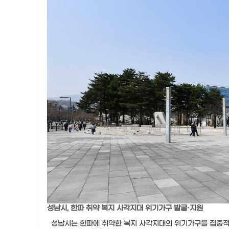
성남시, 한파 취약 복지 사각지대 위기가구 발굴·지원
성남시는 한파에 취약한 복지 사각지대의 위기가구를 집중적으