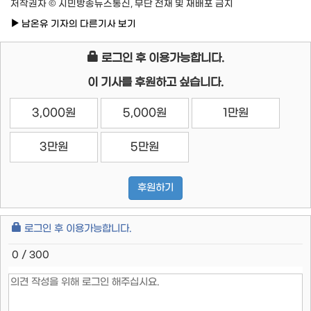
저작권자 © 시민방송뉴스통신, 무단 전재 및 재배포 금지
남온유 기자의 다른기사 보기
로그인 후 이용가능합니다.
이 기사를 후원하고 싶습니다.
3,000원
5,000원
1만원
3만원
5만원
후원하기
로그인 후 이용가능합니다.
0 / 300