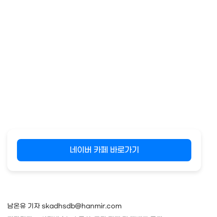
네이버 카페 바로가기
남온유 기자 skadhsdb@hanmir.com