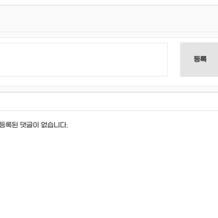
등록
등록된 댓글이 없습니다.