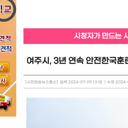
시청자가 만드는 
여주시, 3년 연속 안전한국훈
[시민방송뉴스통신]
입력 2024-07-09 13:18
|
수정 2024-0