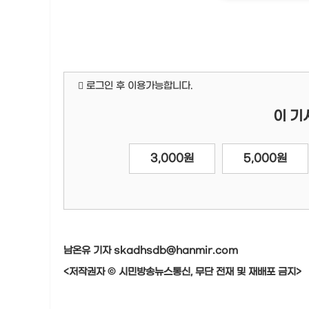
로그인 후 이용가능합니다.
이 기
3,000원
5,000원
남온유 기자 skadhsdb@hanmir.com
<저작권자 © 시민방송뉴스통신, 무단 전재 및 재배포 금지>