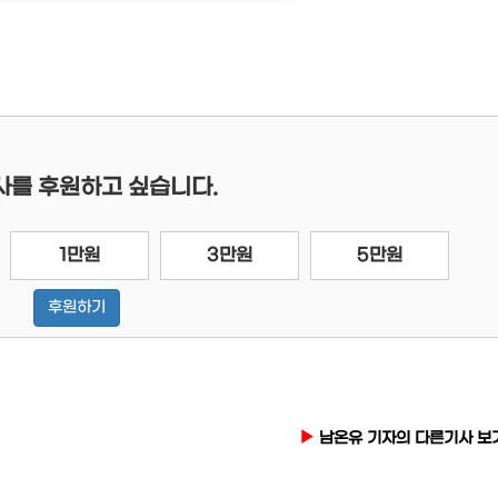
사를 후원하고 싶습니다.
1만원
3만원
5만원
후원하기
남온유 기자의 다른기사 보