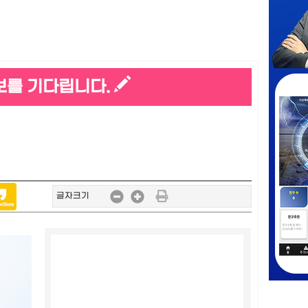
보를 기다립니다.
글자크기