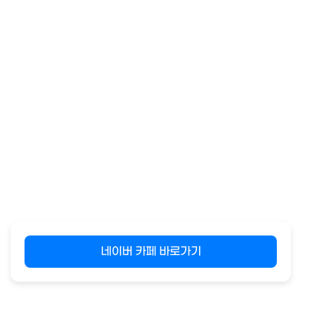
네이버 카페 바로가기