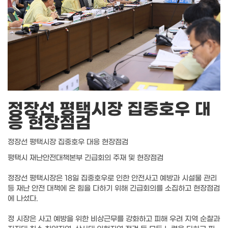
정장선 평택시장 집중호우 대
응 현장점검
정장선 평택시장 집중호우 대응 현장점검
평택시 재난안전대책본부 긴급회의 주재 및 현장점검
정장선 평택시장은 18일 집중호우로 인한 안전사고 예방과 시설물 관리
등 재난 안전 대책에 온 힘을 다하기 위해 긴급회의를 소집하고 현장점검
에 나섰다.
정 시장은 사고 예방을 위한 비상근무를 강화하고 피해 우려 지역 순찰과