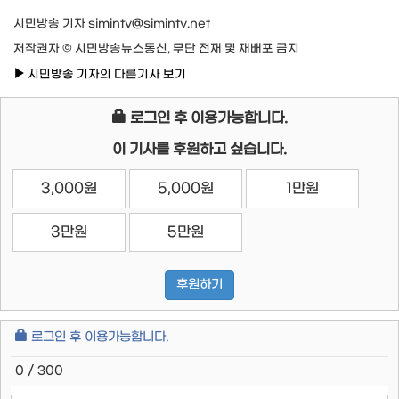
시민방송 기자 simintv@simintv.net
저작권자 © 시민방송뉴스통신, 무단 전재 및 재배포 금지
시민방송 기자의 다른기사 보기
로그인 후 이용가능합니다.
이 기사를 후원하고 싶습니다.
3,000원
5,000원
1만원
3만원
5만원
후원하기
로그인 후 이용가능합니다.
0 / 300