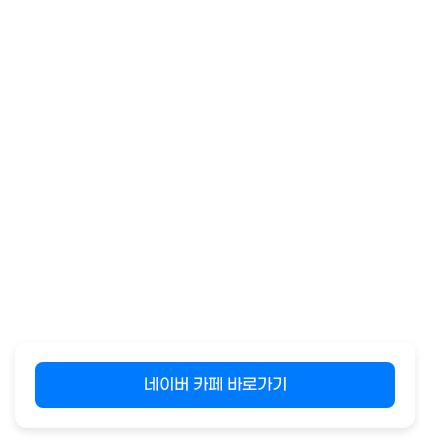
네이버 카페 바로가기