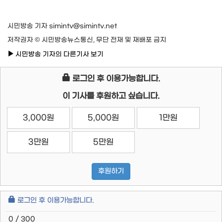
시민방송 기자 simintv@simintv.net
저작권자 © 시민방송뉴스통신, 무단 전재 및 재배포 금지
시민방송 기자의 다른기사 보기
로그인 후 이용가능합니다.
이 기사를 후원하고 싶습니다.
3,000원
5,000원
1만원
3만원
5만원
후원하기
로그인 후 이용가능합니다.
0 / 300