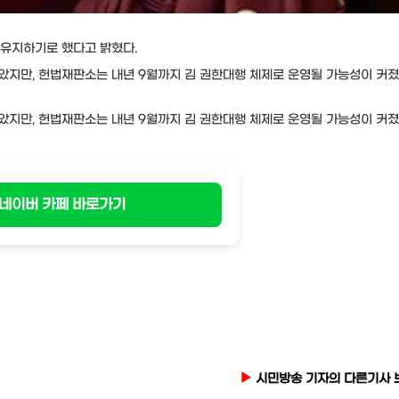
 유지하기로 했다고 밝혔다.
지만, 헌법재판소는 내년 9월까지 김 권한대행 체제로 운영될 가능성이 커졌
지만, 헌법재판소는 내년 9월까지 김 권한대행 체제로 운영될 가능성이 커졌
네이버 카페 바로가기
시민방송 기자의 다른기사 