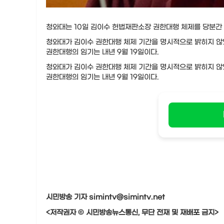
청와대는 10일 김이수 헌법재판소장 권한대행 체제를 당분간
청와대가 김이수 권한대행 체제 기간을 명시적으로 밝히지 않았
권한대행의 임기는 내년 9월 19일이다.
청와대가 김이수 권한대행 체제 기간을 명시적으로 밝히지 않았
권한대행의 임기는 내년 9월 19일이다.​
시민방송 기자 simintv@simintv.net
<저작권자 © 시민방송뉴스통신, 무단 전재 및 재배포 금지>