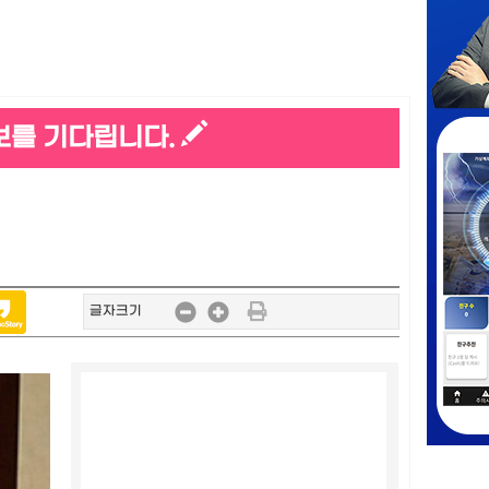
보를 기다립니다.
글자크기