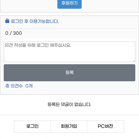
후원하기
로그인 후 이용가능합니다.
0 / 300
등록
총 의견수
0
개
등록된 댓글이 없습니다.
로그인
회원가입
PC버전