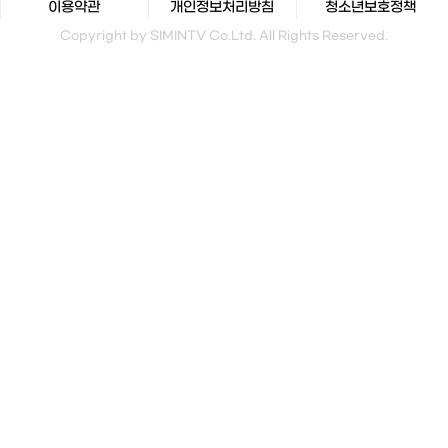
이용약관
개인정보처리방침
청소년보호정책
Copyright by SIMINTV Co.Ltd. All Rights Reserved.