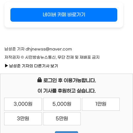
네이버 카페 바로가기
남성준 기자 dhjnewss@naver.com
저작권자 © 시민방송뉴스통신, 무단 전재 및 재배포 금지
남성준 기자의 다른기사 보기
로그인 후 이용가능합니다.
이 기사를 후원하고 싶습니다.
3,000원
5,000원
1만원
3만원
5만원