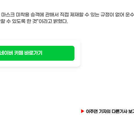
마스크 미착용 승객에 관해서 직접 제재할 수 있는 규정이 없어 운
할 수 있도록 한 것
”
이라고 밝혔다
.
네이버 카페 바로가기
이주연 기자의 다른기사 보