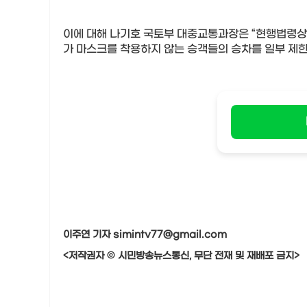
이에 대해 나기호 국토부 대중교통과장은
“
현행법령상 
가 마스크를 착용하지 않는 승객들의 승차를 일부 제한
이주연 기자 simintv77@gmail.com
<저작권자 © 시민방송뉴스통신, 무단 전재 및 재배포 금지>