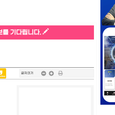
보를 기다립니다.
글자크기