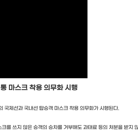
통 마스크 착용 의무화 시행
의 국제선과 국내선 탑승객 마스크 착용 의무화가 시행된다
.
크를 쓰지 않은 승객의 승차를 거부해도 과태료 등의 처분을 받지 