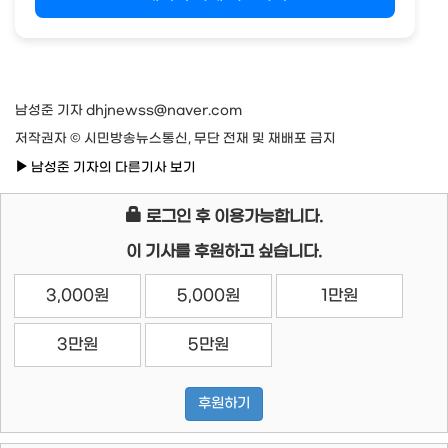
남성준 기자 dhjnewss@naver.com
저작권자 © 시민방송뉴스통신, 무단 전재 및 재배포 금지
남성준 기자의 다른기사 보기
로그인 후 이용가능합니다.
이 기사를 후원하고 싶습니다.
3,000원
5,000원
1만원
3만원
5만원
후원하기