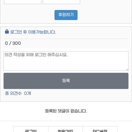
후원하기
로그인 후 이용가능합니다.
0 / 300
등록
총 의견수
0
개
등록된 댓글이 없습니다.
로그인
회원가입
PC버전