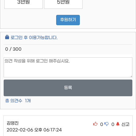
3만원
5만원
후원하기
로그인 후 이용가능합니다.
0 / 300
등록
총 의견수
1
개
김영진
0
0
신고
2022-02-06 오후 06:17:24