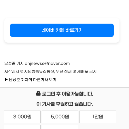
네이버 카페 바로가기
남성준 기자 dhjnewss@naver.com
저작권자 © 시민방송뉴스통신, 무단 전재 및 재배포 금지
남성준 기자의 다른기사 보기
로그인 후 이용가능합니다.
이 기사를 후원하고 싶습니다.
3,000원
5,000원
1만원