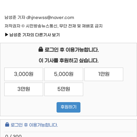
남성준 기자 dhjnewss@naver.com
저작권자 © 시민방송뉴스통신, 무단 전재 및 재배포 금지
남성준 기자의 다른기사 보기
로그인 후 이용가능합니다.
이 기사를 후원하고 싶습니다.
3,000원
5,000원
1만원
3만원
5만원
후원하기
로그인 후 이용가능합니다.
0 / 300