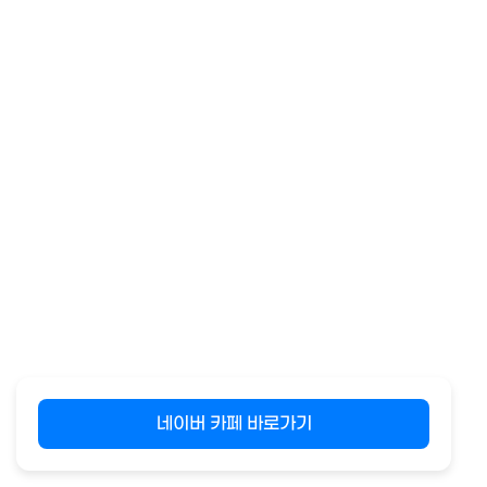
네이버 카페 바로가기