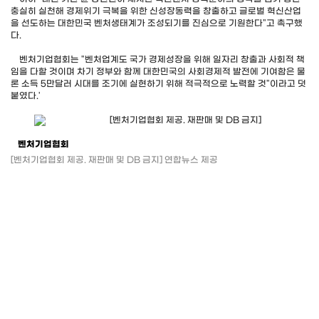
충실히 실천해 경제위기 극복을 위한 신성장동력을 창출하고 글로벌 혁신산업
을 선도하는 대한민국 벤처생태계가 조성되기를 진심으로 기원한다"고 촉구했
다.
벤처기업협회는 "벤처업계도 국가 경제성장을 위해 일자리 창출과 사회적 책
임을 다할 것이며 차기 정부와 함께 대한민국의 사회경제적 발전에 기여함은 물
론 소득 5만달러 시대를 조기에 실현하기 위해 적극적으로 노력할 것"이라고 덧
붙였다.'
벤처기업협회
[벤처기업협회 제공. 재판매 및 DB 금지] 연합뉴스 제공