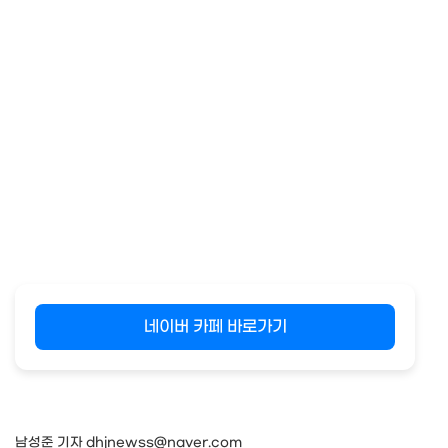
네이버 카페 바로가기
남성준 기자 dhjnewss@naver.com