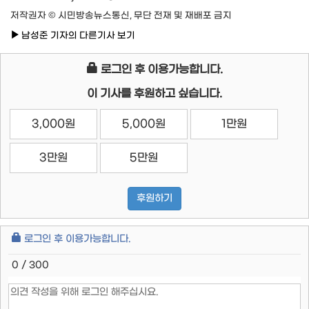
저작권자 © 시민방송뉴스통신, 무단 전재 및 재배포 금지
남성준 기자의 다른기사 보기
로그인 후 이용가능합니다.
이 기사를 후원하고 싶습니다.
3,000원
5,000원
1만원
3만원
5만원
후원하기
로그인 후 이용가능합니다.
0 / 300