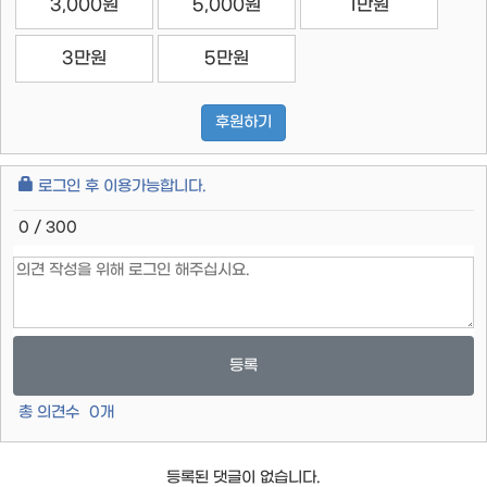
3,000원
5,000원
1만원
3만원
5만원
후원하기
로그인 후 이용가능합니다.
0 / 300
등록
총 의견수
0
개
등록된 댓글이 없습니다.