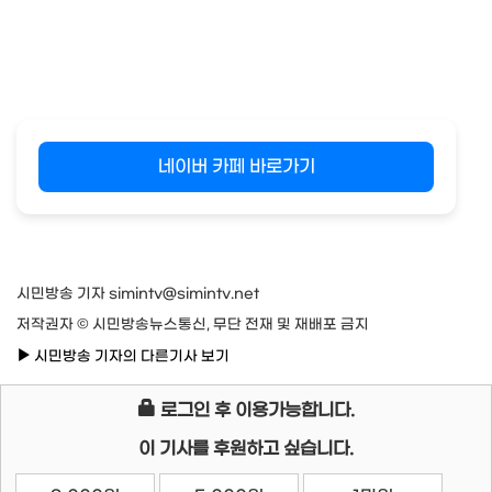
네이버 카페 바로가기
시민방송 기자 simintv@simintv.net
저작권자 © 시민방송뉴스통신, 무단 전재 및 재배포 금지
시민방송 기자의 다른기사 보기
로그인 후 이용가능합니다.
이 기사를 후원하고 싶습니다.