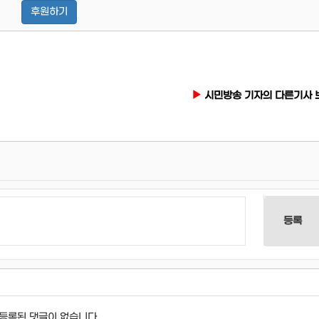
후원하기
시민방송 기자의 다른기사 
등록
등록된 댓글이 없습니다.