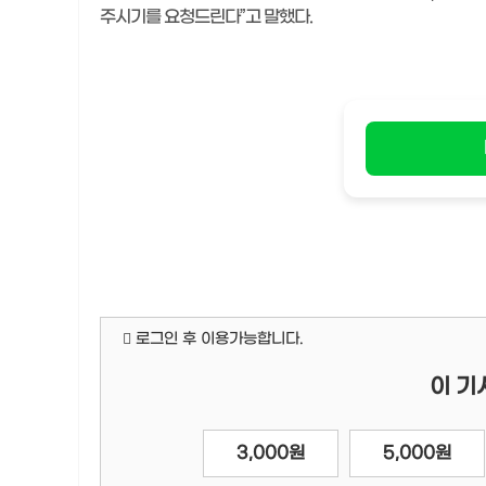
주시기를 요청드린다”고 말했다.
로그인 후 이용가능합니다.
이 기
3,000원
5,000원