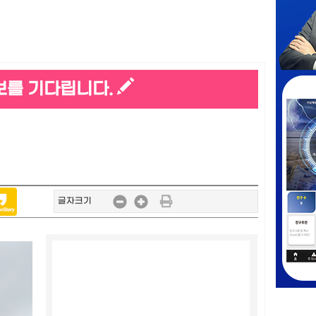
보를 기다립니다.
글자크기