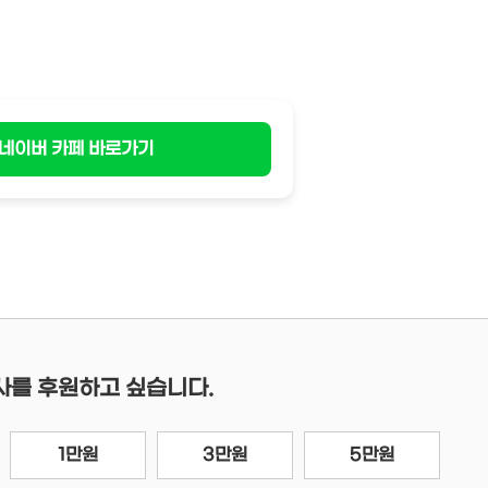
네이버 카페 바로가기
사를 후원하고 싶습니다.
1만원
3만원
5만원