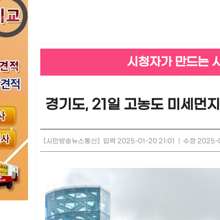
시청자가 만드는 
경기도, 21일 고농도 미세먼
[시민방송뉴스통신]
입력 2025-01-20 21:01
|
수정 2025-0