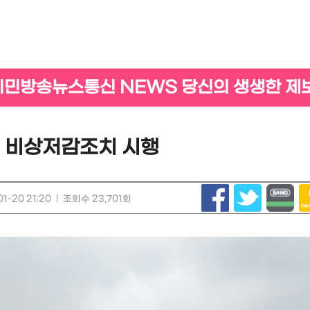
시민방송뉴스통신 NEWS 당신의 생생한 제
지 비상저감조치 시행
1-20 21:20
|
조회수 23,701회