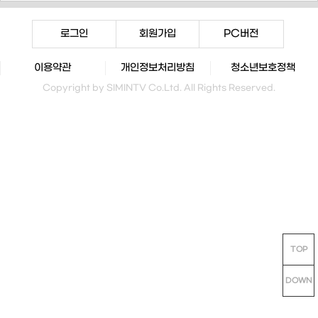
로그인
회원가입
PC버전
이용약관
개인정보처리방침
청소년보호정책
Copyright by SIMINTV Co.Ltd. All Rights Reserved.
TOP
DOWN