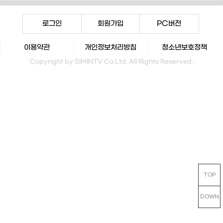
로그인
회원가입
PC버전
이용약관
개인정보처리방침
청소년보호정책
Copyright by SIMINTV Co.Ltd. All Rights Reserved.
TOP
DOWN