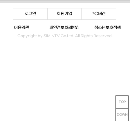
로그인
회원가입
PC버전
이용약관
개인정보처리방침
청소년보호정책
Copyright by SIMINTV Co.Ltd. All Rights Reserved.
TOP
DOWN