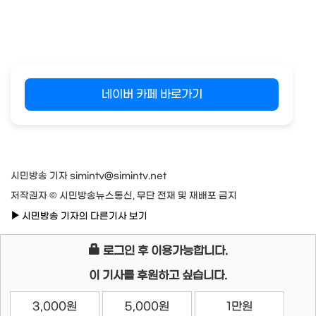
네이버 카페 바로가기
시민방송 기자 simintv@simintv.net
저작권자 © 시민방송뉴스통신, 무단 전재 및 재배포 금지
시민방송 기자의 다른기사 보기
로그인 후 이용가능합니다.
이 기사를 후원하고 싶습니다.
3,000원
5,000원
1만원