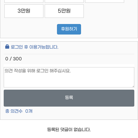
3만원
5만원
후원하기
로그인 후 이용가능합니다.
0 / 300
등록
총 의견수
0
개
등록된 댓글이 없습니다.