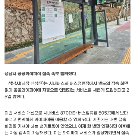
성남시 공공와이파이 접속 속도 빨라졌다
성남시(시장 신상진)는 시내버스와 버스정류장에서 별도의 접속 화면
없이 공공와이파이에 자동으로 연결되는 서비스를 새롭게 도입했다고 2
5일 밝혔다.
이번 서비스 개선으로 시내버스 870대와 버스정류장 505곳에서 보다
빠르고 편리하게 와이파이를 이용할 수 있게 됐다. 기존에는 매번 접속
화면을 거쳐야 하는 번거로움이 있었으나, 이제 한 번만 연결하면 이후에
는 자동 접속이 가능해졌다. 이는 와이파이 서비스가 일상화되면서 접속