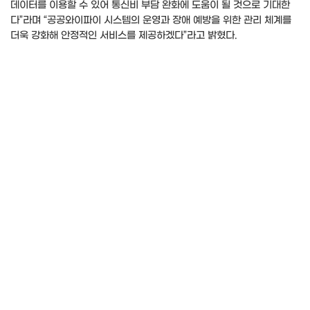
데이터를 이용할 수 있어 통신비 부담 완화에 도움이 될 것으로 기대한
다”라며 “공공와이파이 시스템의 운영과 장애 예방을 위한 관리 체계를
더욱 강화해 안정적인 서비스를 제공하겠다”라고 밝혔다.