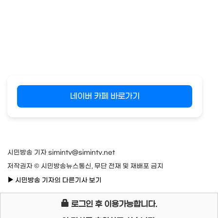
네이버 카페 바로가기
시민방송 기자 simintv@simintv.net
저작권자 © 시민방송뉴스통신, 무단 전재 및 재배포 금지
시민방송 기자의 다른기사 보기
로그인 후 이용가능합니다.