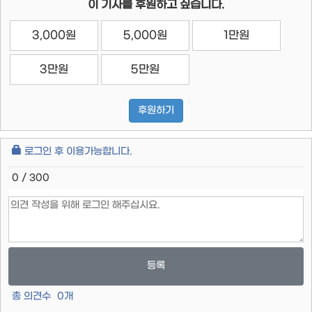
이 기사를 후원하고 싶습니다.
3,000원
5,000원
1만원
3만원
5만원
후원하기
로그인 후 이용가능합니다.
0 / 300
등록
총 의견수
0
개