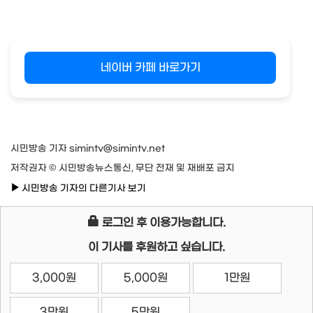
네이버 카페 바로가기
시민방송 기자 simintv@simintv.net
저작권자 © 시민방송뉴스통신, 무단 전재 및 재배포 금지
시민방송 기자의 다른기사 보기
로그인 후 이용가능합니다.
이 기사를 후원하고 싶습니다.
3,000원
5,000원
1만원
3만원
5만원