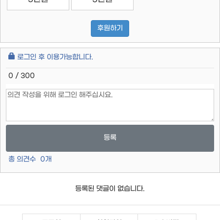
후원하기
로그인 후 이용가능합니다.
0 / 300
등록
총 의견수
0
개
등록된 댓글이 없습니다.