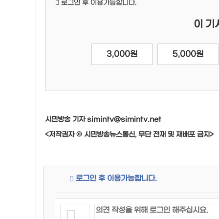
로그인 후 이용가능합니다.
이 기
3,000원
5,000원
시민방송 기자 simintv@simintv.net
<저작권자 © 시민방송뉴스통신, 무단 전재 및 재배포 금지>
로그인 후 이용가능합니다.