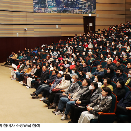
리 참여자 소양교육 참석