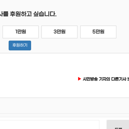
사를 후원하고 싶습니다.
1만원
3만원
5만원
후원하기
시민방송 기자의 다른기사 