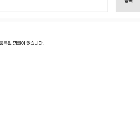
등록
등록된 댓글이 없습니다.