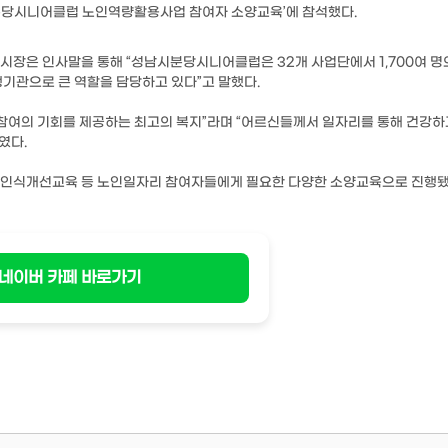
시분당시니어클럽 노인역량활용사업 참여자 소양교육’에 참석했다.
 시장은 인사말을 통해 “성남시분당시니어클럽은 32개 사업단에서 1,700여 명
기관으로 큰 역할을 담당하고 있다”고 말했다.
참여의 기회를 제공하는 최고의 복지”라며 “어르신들께서 일자리를 통해 건강하
였다.
인식개선교육 등 노인일자리 참여자들에게 필요한 다양한 소양교육으로 진행됐
네이버 카페 바로가기