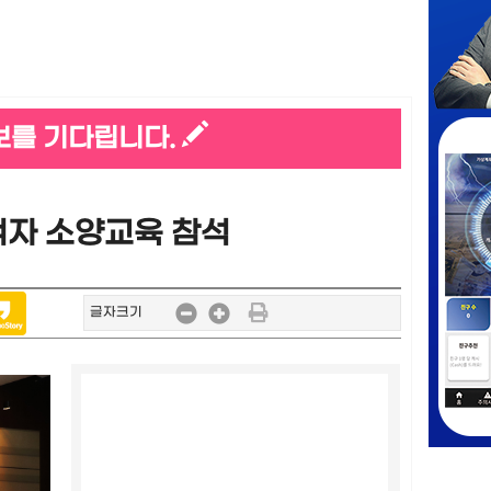
보를 기다립니다.
여자 소양교육 참석
글자크기