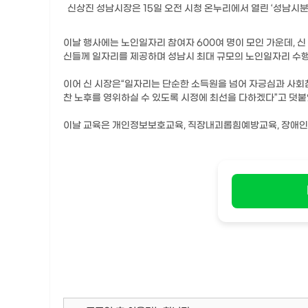
신상진 성남시장은 15일 오전 시청 온누리에서 열린 ‘성남
이날 행사에는 노인일자리 참여자 600여 명이 모인 가운데, 신
신들께 일자리를 제공하며 성남시 최대 규모의 노인일자리 수행
이어 신 시장은“일자리는 단순한 소득원을 넘어 자긍심과 사회
찬 노후를 영위하실 수 있도록 시정에 최선을 다하겠다”고 덧붙
이날 교육은 개인정보보호교육, 직장내괴롭힘예방교육, 장애인