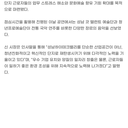
단지 근로자들의 업무 스트레스 해소와 문화예술 향유 기회 확대를 목적
으로 마련됐다.
점심시간을 활용해 진행된 이날 공연에서는 성남 갓 탤런트 예술단과 청
년프로예술단이 전통 국악 연주를 비롯한 다양한 장르의 음악을 선보였
다.
신 시장은 인사말을 통해 “성남하이테크밸리를 단순한 산업공간이 아닌,
청년친화적이고 혁신적인 단지로 재탄생시키기 위해 다각적인 노력을 기
울이고 있다”며, “우수 기업 유치와 양질의 일자리 창출은 물론, 근로자들
이 일하기 좋은 환경 조성을 위해 지속적으로 노력해 나가겠다”고 말했
다.