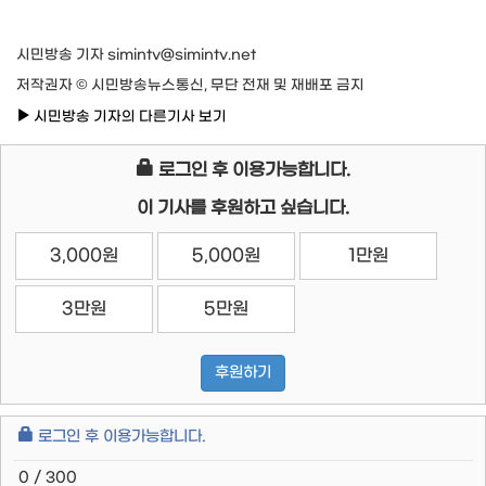
시민방송 기자 simintv@simintv.net
저작권자 © 시민방송뉴스통신, 무단 전재 및 재배포 금지
시민방송 기자의 다른기사 보기
로그인 후 이용가능합니다.
이 기사를 후원하고 싶습니다.
3,000원
5,000원
1만원
3만원
5만원
후원하기
로그인 후 이용가능합니다.
0 / 300