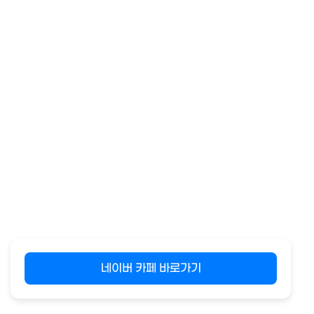
네이버 카페 바로가기