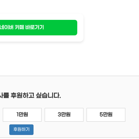
네이버 카페 바로가기
사를 후원하고 싶습니다.
1만원
3만원
5만원
후원하기