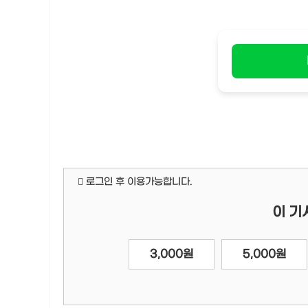
로그인 후 이용가능합니다.
이 기
3,000원
5,000원