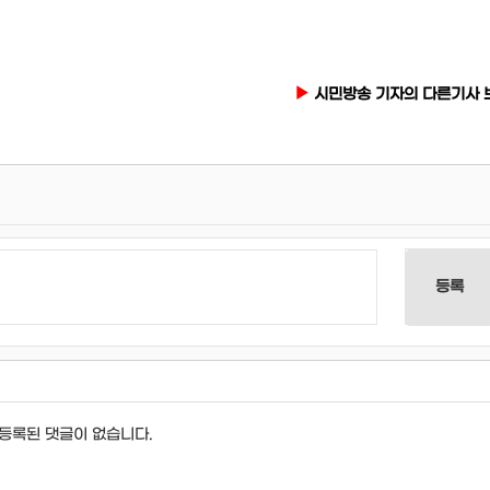
시민방송 기자의 다른기사 
등록
등록된 댓글이 없습니다.