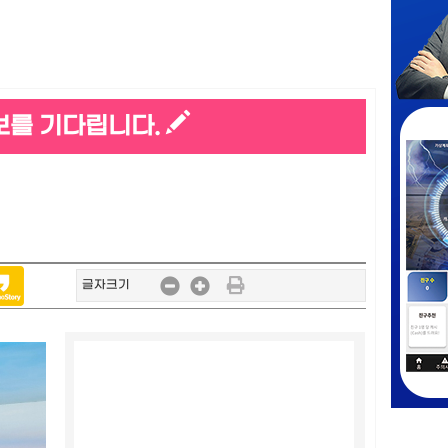
보를 기다립니다.
글자크기