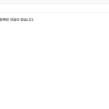
등록된 댓글이 없습니다.