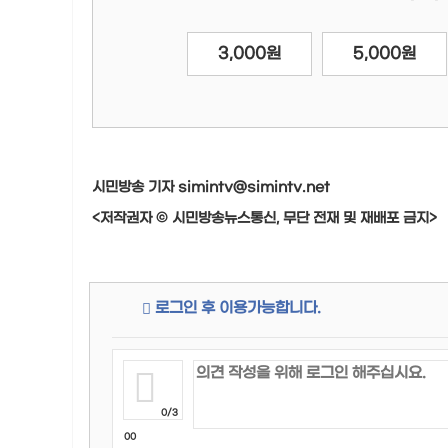
3,000원
5,000원
시민방송 기자 simintv@simintv.net
<저작권자 © 시민방송뉴스통신, 무단 전재 및 재배포 금지>
로그인 후 이용가능합니다.
0/3
00