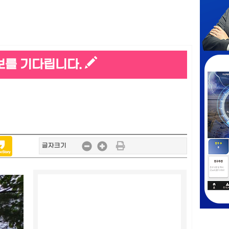
보를 기다립니다.
글자크기