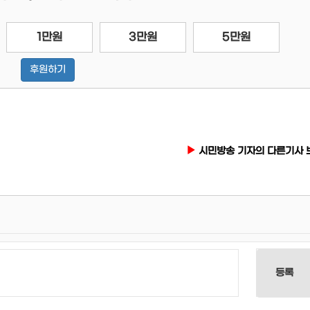
1만원
3만원
5만원
후원하기
시민방송 기자의 다른기사 
등록