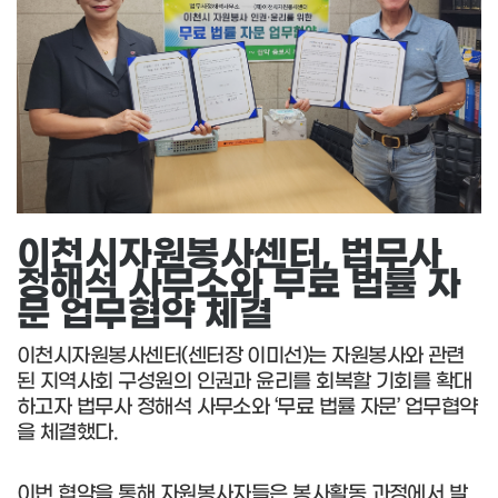
이천시자원봉사센터, 법무사
정해석 사무소와 무료 법률 자
문 업무협약 체결
이천시자원봉사센터(센터장 이미선)는 자원봉사와 관련
된 지역사회 구성원의 인권과 윤리를 회복할 기회를 확대
하고자 법무사 정해석 사무소와 ‘무료 법률 자문’ 업무협약
을 체결했다.
이번 협약을 통해 자원봉사자들은 봉사활동 과정에서 발