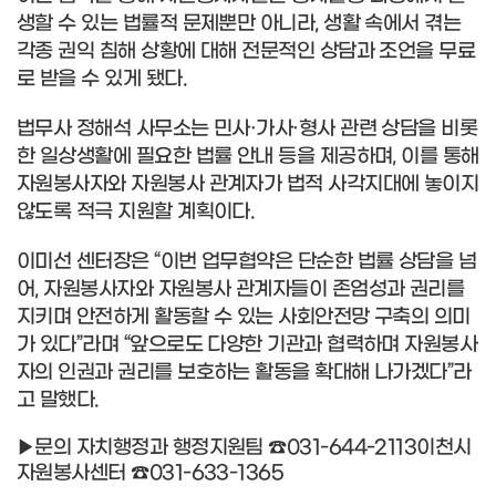
생할 수 있는 법률적 문제뿐만 아니라, 생활 속에서 겪는
각종 권익 침해 상황에 대해 전문적인 상담과 조언을 무료
로 받을 수 있게 됐다.
법무사 정해석 사무소는 민사·가사·형사 관련 상담을 비롯
한 일상생활에 필요한 법률 안내 등을 제공하며, 이를 통해
자원봉사자와 자원봉사 관계자가 법적 사각지대에 놓이지
않도록 적극 지원할 계획이다.
이미선 센터장은 “이번 업무협약은 단순한 법률 상담을 넘
어, 자원봉사자와 자원봉사 관계자들이 존엄성과 권리를
지키며 안전하게 활동할 수 있는 사회안전망 구축의 의미
가 있다”라며 “앞으로도 다양한 기관과 협력하며 자원봉사
자의 인권과 권리를 보호하는 활동을 확대해 나가겠다”라
고 말했다.
▶문의 자치행정과 행정지원팀 ☎031-644-2113이천시
자원봉사센터 ☎031-633-1365