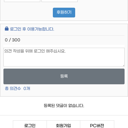
후원하기
로그인 후 이용가능합니다.
0 / 300
등록
총 의견수
0
개
등록된 댓글이 없습니다.
로그인
회원가입
PC버전