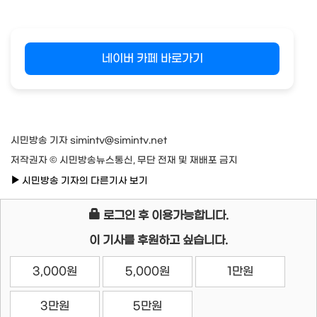
네이버 카페 바로가기
시민방송 기자 simintv@simintv.net
저작권자 © 시민방송뉴스통신, 무단 전재 및 재배포 금지
시민방송 기자의 다른기사 보기
로그인 후 이용가능합니다.
이 기사를 후원하고 싶습니다.
3,000원
5,000원
1만원
3만원
5만원