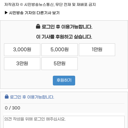
저작권자 © 시민방송뉴스통신, 무단 전재 및 재배포 금지
시민방송 기자의 다른기사 보기
로그인 후 이용가능합니다.
이 기사를 후원하고 싶습니다.
3,000원
5,000원
1만원
3만원
5만원
후원하기
로그인 후 이용가능합니다.
0 / 300