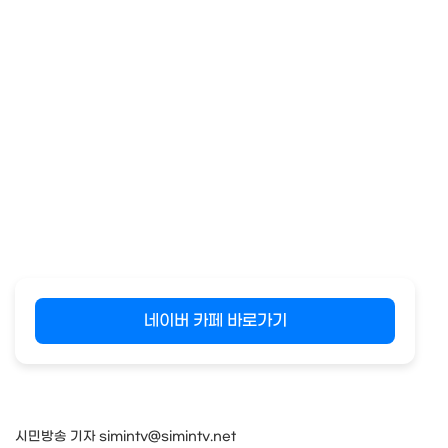
네이버 카페 바로가기
시민방송 기자 simintv@simintv.net