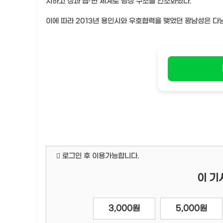
지하고 성과 읍·면 체계로 행정 구조를 간소화했다.
이에 따라 2013년 용인시와 우호협력을 맺었던 꽝남성은 다
로그인 후 이용가능합니다.
이 기
3,000원
5,000원