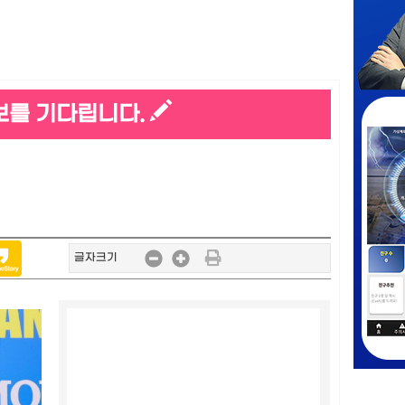
보를 기다립니다.
글자크기