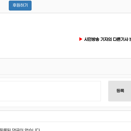
후원하기
시민방송 기자의 다른기사 
등록
등록된 댓글이 없습니다.