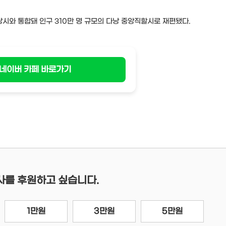
낭시와 통합돼 인구 310만 명 규모의 다낭 중앙직할시로 재편됐다.
네이버 카페 바로가기
사를 후원하고 싶습니다.
1만원
3만원
5만원