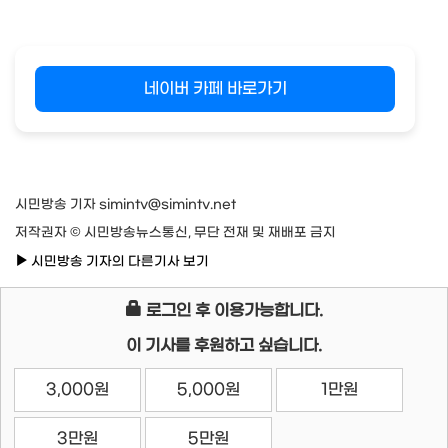
네이버 카페 바로가기
시민방송 기자 simintv@simintv.net
저작권자 © 시민방송뉴스통신, 무단 전재 및 재배포 금지
시민방송 기자의 다른기사 보기
로그인 후 이용가능합니다.
이 기사를 후원하고 싶습니다.
3,000원
5,000원
1만원
3만원
5만원