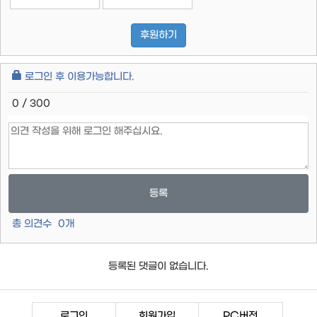
후원하기
로그인 후 이용가능합니다.
0 / 300
등록
총 의견수
0
개
등록된 댓글이 없습니다.
로그인
회원가입
PC버전