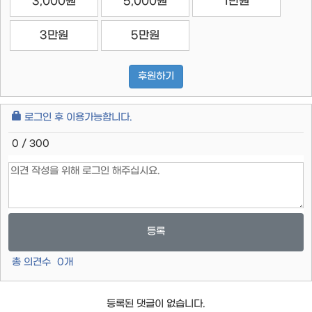
3,000원
5,000원
1만원
3만원
5만원
후원하기
로그인 후 이용가능합니다.
0 / 300
등록
총 의견수
0
개
등록된 댓글이 없습니다.