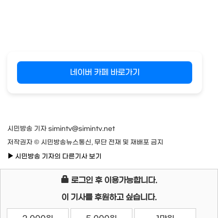
네이버 카페 바로가기
시민방송 기자 simintv@simintv.net
저작권자 © 시민방송뉴스통신, 무단 전재 및 재배포 금지
시민방송 기자의 다른기사 보기
로그인 후 이용가능합니다.
이 기사를 후원하고 싶습니다.