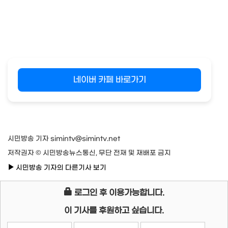
네이버 카페 바로가기
시민방송 기자 simintv@simintv.net
저작권자 © 시민방송뉴스통신, 무단 전재 및 재배포 금지
시민방송 기자의 다른기사 보기
로그인 후 이용가능합니다.
이 기사를 후원하고 싶습니다.