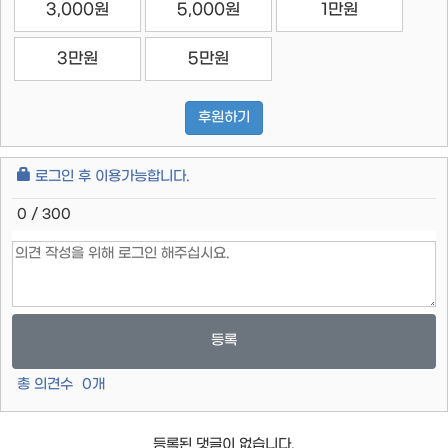
3,000원
5,000원
1만원
3만원
5만원
후원하기
로그인 후 이용가능합니다.
0 / 300
등록
총 의견수
0
개
등록된 댓글이 없습니다.