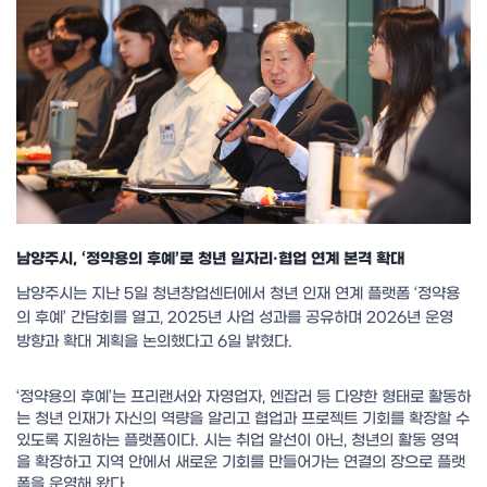
남양주시, ‘정약용의 후예’로 청년 일자리·협업 연계 본격 확대
남양주시는 지난 5일 청년창업센터에서 청년 인재 연계 플랫폼 ‘정약용
의 후예’ 간담회를 열고, 2025년 사업 성과를 공유하며 2026년 운영
방향과 확대 계획을 논의했다고 6일 밝혔다.
‘정약용의 후예’는 프리랜서와 자영업자, 엔잡러 등 다양한 형태로 활동하
는 청년 인재가 자신의 역량을 알리고 협업과 프로젝트 기회를 확장할 수
있도록 지원하는 플랫폼이다. 시는 취업 알선이 아닌, 청년의 활동 영역
을 확장하고 지역 안에서 새로운 기회를 만들어가는 연결의 장으로 플랫
폼을 운영해 왔다.