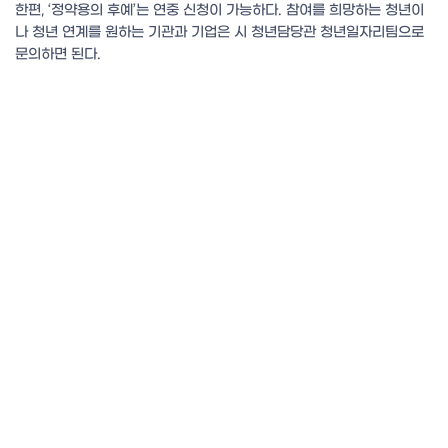
한편, ‘정약용의 후예’는 연중 신청이 가능하다. 참여를 희망하는 청년이
나 청년 연계를 원하는 기관과 기업은 시 청년담당관 청년일자리팀으로
문의하면 된다.