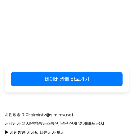
네이버 카페 바로가기
시민방송 기자 simintv@simintv.net
저작권자 © 시민방송뉴스통신, 무단 전재 및 재배포 금지
시민방송 기자의 다른기사 보기