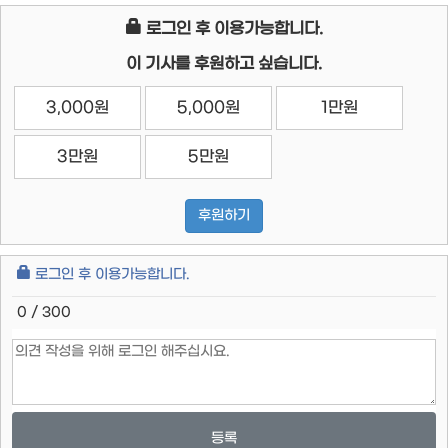
로그인 후 이용가능합니다.
이 기사를 후원하고 싶습니다.
3,000원
5,000원
1만원
3만원
5만원
후원하기
로그인 후 이용가능합니다.
0 / 300
등록