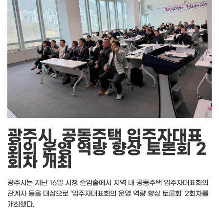
광주시, 공동주택 입주자대표
회의 운영 역량 향상 토론회 2
회차 개최
광주시는 지난 16일 시청 순암홀에서 지역 내 공동주택 입주자대표회의
관계자 등을 대상으로 ‘입주자대표회의 운영 역량 향상 토론회’ 2회차를
개최했다.