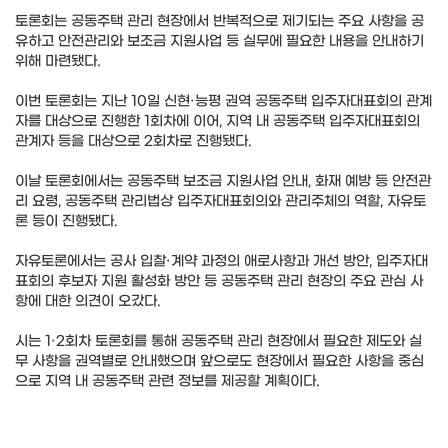
토론회는 공동주택 관리 현장에서 반복적으로 제기되는 주요 사항을 공
유하고 안전관리와 보조금 지원사업 등 실무에 필요한 내용을 안내하기
위해 마련됐다.
이번 토론회는 지난 10일 신현·능평 권역 공동주택 입주자대표회의 관계
자를 대상으로 진행한 1회차에 이어, 지역 내 공동주택 입주자대표회의
관계자 등을 대상으로 2회차로 진행됐다.
이날 토론회에서는 공동주택 보조금 지원사업 안내, 화재 예방 등 안전관
리 요령, 공동주택 관리법상 입주자대표회의와 관리주체의 역할, 자유토
론 등이 진행됐다.
자유토론에서는 공사 입찰·계약 과정의 애로사항과 개선 방안, 입주자대
표회의 후보자 지원 활성화 방안 등 공동주택 관리 현장의 주요 관심 사
항에 대한 의견이 오갔다.
시는 1·2회차 토론회를 통해 공동주택 관리 현장에서 필요한 제도와 실
무 사항을 권역별로 안내했으며 앞으로도 현장에서 필요한 사항을 중심
으로 지역 내 공동주택 관련 정보를 제공할 계획이다.