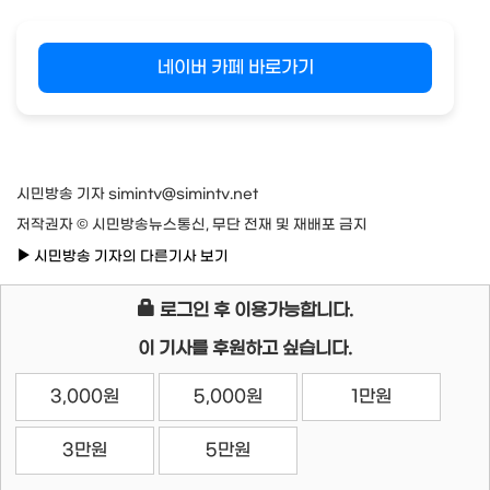
네이버 카페 바로가기
시민방송 기자 simintv@simintv.net
저작권자 © 시민방송뉴스통신, 무단 전재 및 재배포 금지
시민방송 기자의 다른기사 보기
로그인 후 이용가능합니다.
이 기사를 후원하고 싶습니다.
3,000원
5,000원
1만원
3만원
5만원