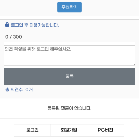
후원하기
로그인 후 이용가능합니다.
0 / 300
등록
총 의견수
0
개
등록된 댓글이 없습니다.
로그인
회원가입
PC버전