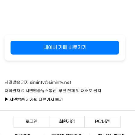
네이버 카페 바로가기
시민방송 기자 simintv@simintv.net
저작권자 © 시민방송뉴스통신, 무단 전재 및 재배포 금지
시민방송 기자의 다른기사 보기
로그인
회원가입
PC버전