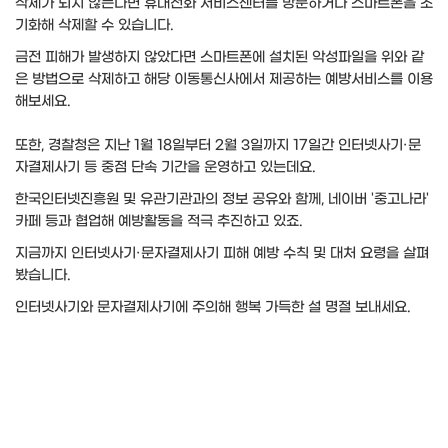
삭제가 되지 않는다면 휴대전화 서비스센터를 방문하거나 스마트폰을 초
기화해 삭제할 수 있습니다.
금전 피해가 발생하지 않았다면 스마트폰에 설치된 악성파일을 위와 같
은 방법으로 삭제하고 해당 이동통신사에서 제공하는 예방서비스를 이용
해보세요.
또한, 경찰청은 지난 1월 18일부터 2월 3일까지 17일간 인터넷사기·문
자결제사기 등 중점 단속 기간을 운영하고 있는데요.
한국인터넷진흥원 및 유관기관과의 정보 공유와 함께, 네이버 '중고나라'
카페 등과 협업해 예방활동을 적극 추진하고 있죠.
지금까지 인터넷사기·문자결제사기 피해 예방 수칙 및 대처 요령을 살펴
봤습니다.
인터넷사기와 문자결제사기에 주의해 행복 가득한 설 명절 보내세요.​