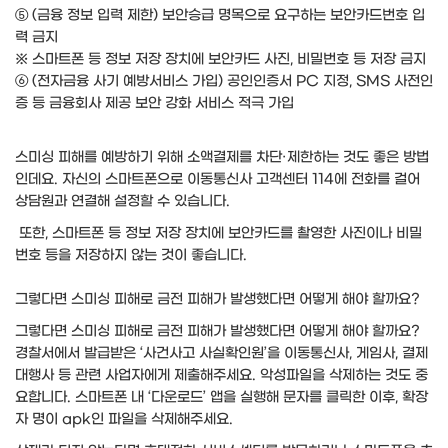
⑤ (금융 정보 입력 제한) 보안승급 명목으로 요구하는 보안카드번호 입
력 금지
※ 스마트폰 등 정보 저장 장치에 보안카드 사진, 비밀번호 등 저장 금지
⑥ (전자금융 사기 예방서비스 가입) 공인인증서 PC 지정, SMS 사전인
증 등 금융회사 제공 보안 강화 서비스 적극 가입
스미싱 피해를 예방하기 위해 소액결제를 차단·제한하는 것도 좋은 방법
인데요. 자신의 스마트폰으로 이동통신사 고객센터 114에 전화를 걸어
상담원과 연결해 설정할 수 있습니다.
또한, 스마트폰 등 정보 저장 장치에 보안카드를 촬영한 사진이나 비밀
번호 등을 저장하지 않는 것이 좋습니다.
그렇다면 스미싱 피해로 금전 피해가 발생했다면 어떻게 해야 할까요?
그렇다면 스미싱 피해로 금전 피해가 발생했다면 어떻게 해야 할까요?
경찰서에서 발급받은 ‘사건사고 사실확인원’을 이동통신사, 게임사, 결제
대행사 등 관련 사업자에게 제출해주세요. 악성파일을 삭제하는 것도 중
요합니다. 스마트폰 내 ‘다운로드’ 앱을 실행해 문자를 클릭한 이후, 확장
자 명이 apk인 파일을 삭제해주세요.