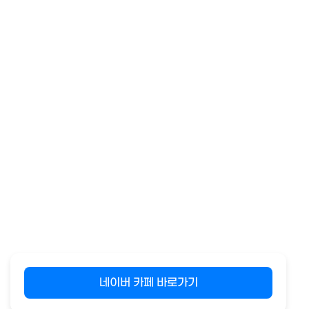
네이버 카페 바로가기