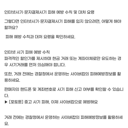
인터넷사기·문자결제사기 피해 예방 수칙 및 대처 요령
그렇다면 인터넷사기·문자결제사기 피해를 입지 않으려면, 어떻게 해야
할까요?
피해 예방 수칙과 대처 요령을 확인하세요.
인터넷 사기 피해 예방 수칙
파격적인 할인가를 제시하며 현금 거래 또는 계좌이체로만 유도하는 경
우 사기거래를 먼저 의심해야 합니다.
또한, 거래 전에는 경찰청에서 운영하는 사이버캅의 피해예방정보를 활
용하세요.
판매자의 핸드폰 및 계좌번호로 사기 피해 신고 여부를 확인할 수 있습니
다.
▶ [포토툰] 중고 사기 피해, 이제 사이버캅으로 예방해요
거래 전에는 경찰청에서 운영하는 사이버캅의 피해예방정보를 활용하세
요.