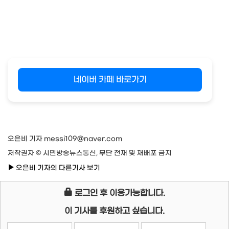
네이버 카페 바로가기
오은비 기자 messi109@naver.com
저작권자 © 시민방송뉴스통신, 무단 전재 및 재배포 금지
오은비 기자의 다른기사 보기
로그인 후 이용가능합니다.
이 기사를 후원하고 싶습니다.