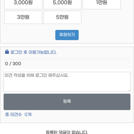
3,000원
5,000원
1만원
3만원
5만원
후원하기
로그인 후 이용가능합니다.
0 / 300
등록
총 의견수
0
개
등록된 댓글이 없습니다.