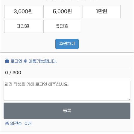
3,000원
5,000원
1만원
3만원
5만원
후원하기
로그인 후 이용가능합니다.
0 / 300
등록
총 의견수
0
개