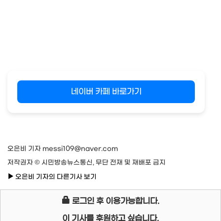
네이버 카페 바로가기
오은비 기자 messi109@naver.com
저작권자 © 시민방송뉴스통신, 무단 전재 및 재배포 금지
오은비 기자의 다른기사 보기
로그인 후 이용가능합니다.
이 기사를 후원하고 싶습니다.