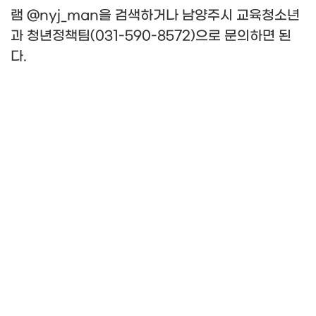
램
@nyj_man
을 검색하거나 남양주시 교육청소년
과 청년정책팀
(031-590-8572)
으로 문의하면 된
다
.