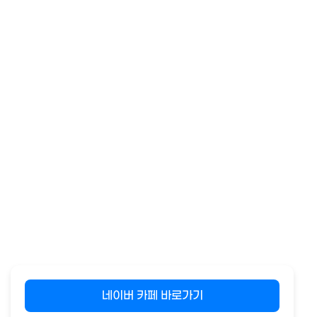
네이버 카페 바로가기