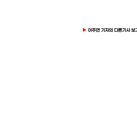
이주연 기자의 다른기사 보