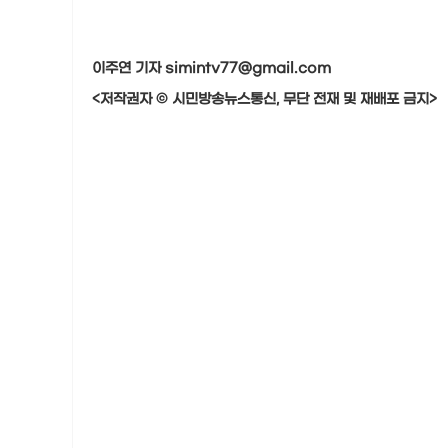
이주연 기자 simintv77@gmail.com
<저작권자 © 시민방송뉴스통신, 무단 전재 및 재배포 금지>