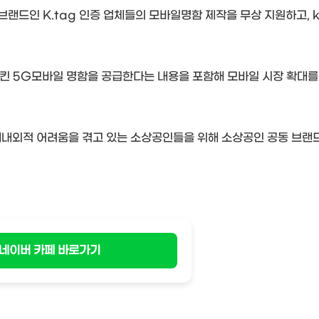
 브랜드인
K.tag
인증 업체들의 모바일명함 제작을 무상 지원하고
, 
시킨
5G
모바일 명함을 공급한다는 내용을 포함해 모바일 시장 확대를
대내외적 어려움을 겪고 있는 소상공인들을 위해 소상공인 공동 브랜
네이버 카페 바로가기