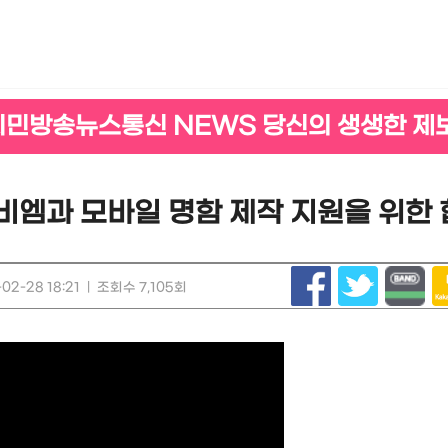
시민방송뉴스통신 NEWS 당신의 생생한 제
비엠과 모바일 명함 제작 지원을 위한 
02-28 18:21
|
조회수 7,105회