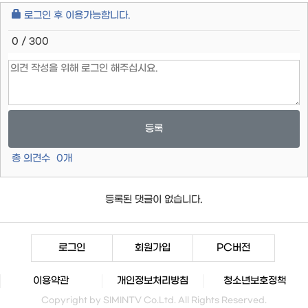
로그인 후 이용가능합니다.
0 / 300
등록
총 의견수
0
개
등록된 댓글이 없습니다.
로그인
회원가입
PC버전
이용약관
개인정보처리방침
청소년보호정책
Copyright by SIMINTV Co.Ltd. All Rights Reserved.