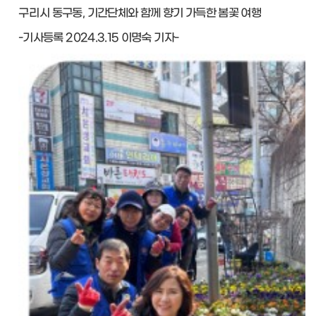
구리
시 동구동, 기간단체와 함께 향기 가득한 봄꽃 여행
-기사등록 2024.3.15 이명숙 기자-