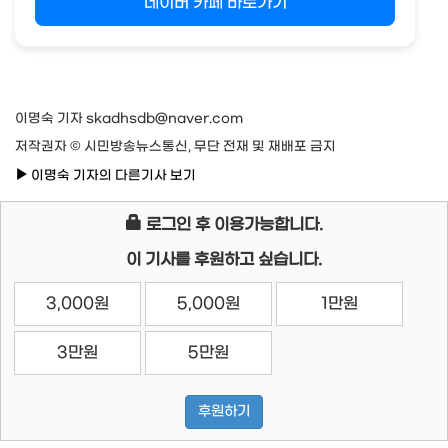
네이버 카페 바로가기
이명숙 기자 skadhsdb@naver.com
저작권자 © 시민방송뉴스통신, 무단 전재 및 재배포 금지
이명숙 기자의 다른기사 보기
로그인 후 이용가능합니다.
이 기사를 후원하고 싶습니다.
3,000원
5,000원
1만원
3만원
5만원
후원하기