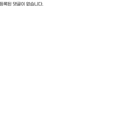
등록된 댓글이 없습니다.