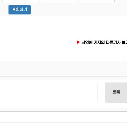
후원하기
남인애 기자의 다른기사 보
등록