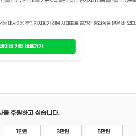
 진출해 우수한 성과를 거둔 것을 발판삼아 주민자치가 더욱 발전할 수 있도록
서는 미사
2
동 주민자치회가 하남시 대표로 출전해 장려상을 받은 바 있다
네이버 카페 바로가기
사를 후원하고 싶습니다.
1만원
3만원
5만원