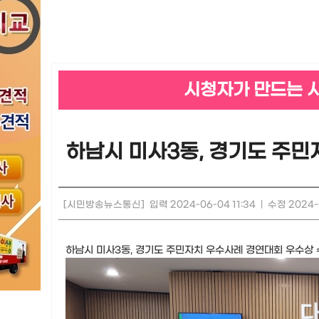
시청자가 만드는 
하남시 미사3동, 경기도 주민
[시민방송뉴스통신]
입력 2024-06-04 11:34
|
수정 2024-0
하남시 미사3동, 경기도 주민자치 우수사례 경연대회 우수상