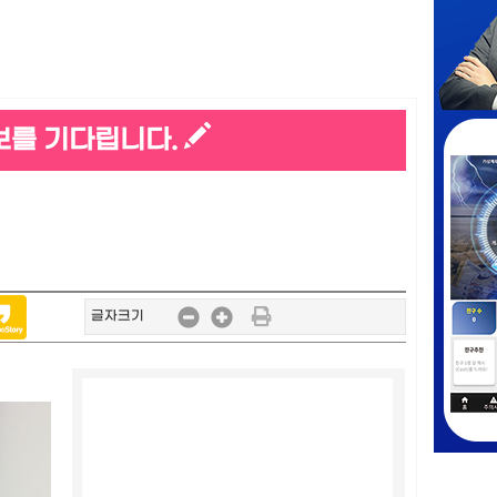
보를 기다립니다.
글자크기