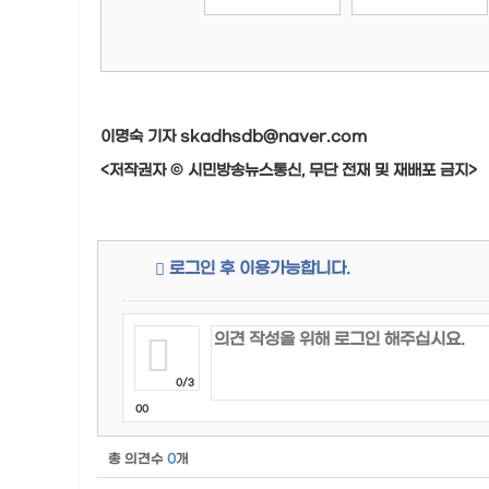
이명숙 기자 skadhsdb@naver.com
<저작권자 © 시민방송뉴스통신, 무단 전재 및 재배포 금지>
로그인 후 이용가능합니다.
0/3
00
총 의견수
0
개