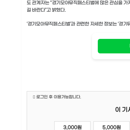
도 관계자는 “경기모아뮤직페스티벌에 많은 관심을 가져
길 바란다”고 밝혔다.
‘경기모아뮤직페스티벌’과 관련한 자세한 정보는 ‘경기뮤
로그인 후 이용가능합니다.
이 기
3,000원
5,000원