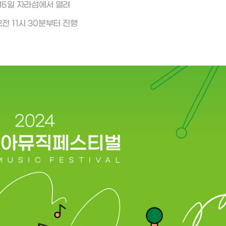
 15일 자라섬에서 열려
전 11시 30분부터 진행