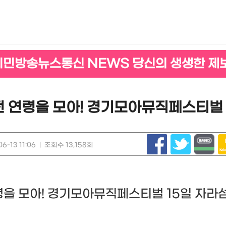
시민방송뉴스통신 NEWS 당신의 생생한 제
 연령을 모아! 경기모아뮤직페스티벌 
6-13 11:06
|
조회수 13,158회
을 모아! 경기모아뮤직페스티벌 15일 자라섬