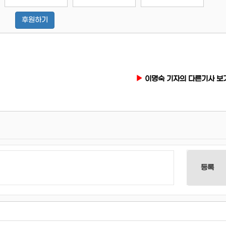
후원하기
이명숙 기자의 다른기사 보
등록