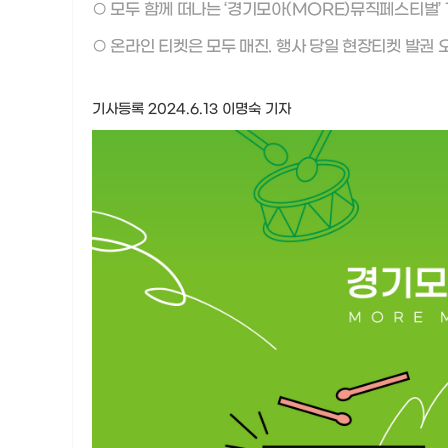
○ 모두 함께 떠나는 ‘경기모아(MORE)뮤직페스티벌’
○ 온라인 티켓은 모두 매진. 행사 당일 현장티켓 발권 오
기사등록 2024.6.13 이명숙 기자