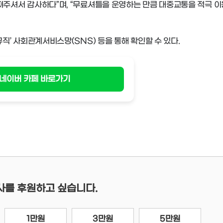
주셔서 감사하다”며, “무료셔틀을 운영하는 만큼 대중교통을 적극 이
직’ 사회관계서비스망(SNS) 등을 통해 확인할 수 있다.
네이버 카페 바로가기
사를 후원하고 싶습니다.
1만원
3만원
5만원