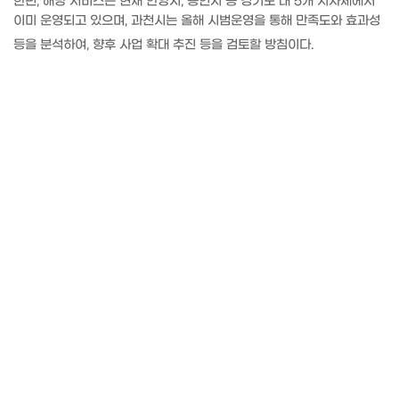
한편, 해당 서비스는 현재 안양시, 용인시 등 경기도 내 5개 지자체에서
이미 운영되고 있으며, 과천시는 올해 시범운영을 통해 만족도와 효과성
등을 분석하여, 향후 사업 확대 추진 등을 검토할 방침이다.