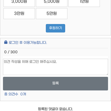
3,000원
5,000원
1만원
3만원
5만원
후원하기
로그인 후 이용가능합니다.
0 / 300
등록
총 의견수
0
개
등록된 댓글이 없습니다.