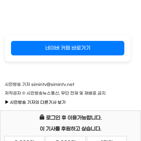
네이버 카페 바로가기
시민방송 기자 simintv@simintv.net
저작권자 © 시민방송뉴스통신, 무단 전재 및 재배포 금지
시민방송 기자의 다른기사 보기
로그인 후 이용가능합니다.
이 기사를 후원하고 싶습니다.