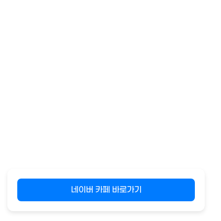
네이버 카페 바로가기