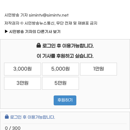
시민방송 기자 simintv@simintv.net
저작권자 © 시민방송뉴스통신, 무단 전재 및 재배포 금지
시민방송 기자의 다른기사 보기
로그인 후 이용가능합니다.
이 기사를 후원하고 싶습니다.
3,000원
5,000원
1만원
3만원
5만원
후원하기
로그인 후 이용가능합니다.
0 / 300