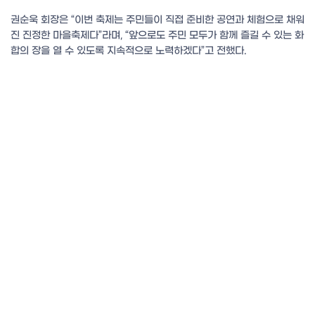
권순욱 회장은 “이번 축제는 주민들이 직접 준비한 공연과 체험으로 채워
진 진정한 마을축제다”라며, “앞으로도 주민 모두가 함께 즐길 수 있는 화
합의 장을 열 수 있도록 지속적으로 노력하겠다”고 전했다.