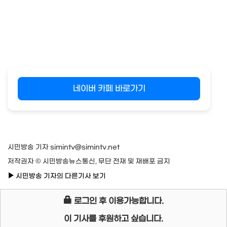
네이버 카페 바로가기
시민방송 기자 simintv@simintv.net
저작권자 © 시민방송뉴스통신, 무단 전재 및 재배포 금지
시민방송 기자의 다른기사 보기
로그인 후 이용가능합니다.
이 기사를 후원하고 싶습니다.