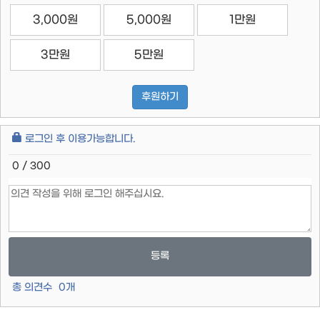
3,000원
5,000원
1만원
3만원
5만원
후원하기
로그인 후 이용가능합니다.
0 / 300
등록
총 의견수
0
개