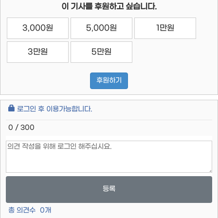
이 기사를 후원하고 싶습니다.
3,000원
5,000원
1만원
3만원
5만원
후원하기
로그인 후 이용가능합니다.
0 / 300
등록
총 의견수
0
개