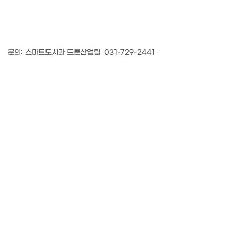
문의: 스마트도시과 드론산업팀 031-729-2441