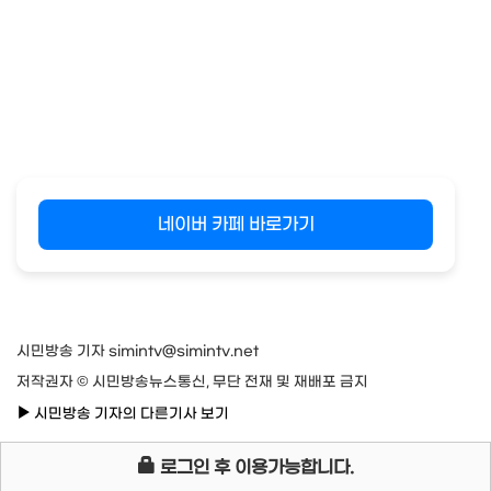
네이버 카페 바로가기
시민방송 기자 simintv@simintv.net
저작권자 © 시민방송뉴스통신, 무단 전재 및 재배포 금지
시민방송 기자의 다른기사 보기
로그인 후 이용가능합니다.