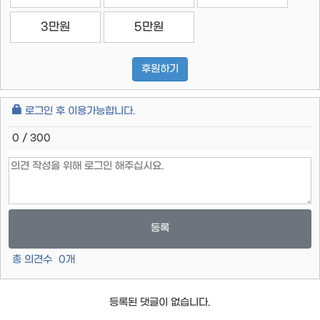
3만원
5만원
후원하기
로그인 후 이용가능합니다.
0 / 300
등록
총 의견수
0
개
등록된 댓글이 없습니다.