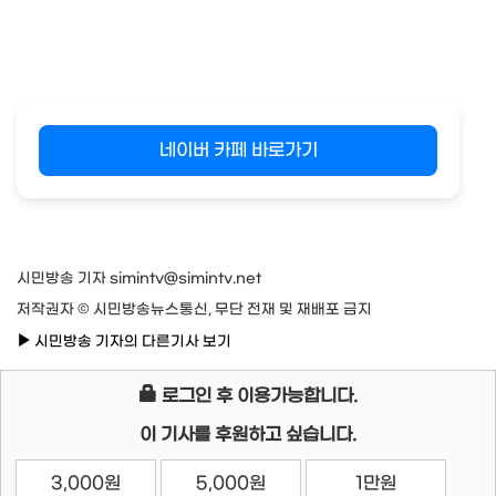
네이버 카페 바로가기
시민방송 기자 simintv@simintv.net
저작권자 © 시민방송뉴스통신, 무단 전재 및 재배포 금지
시민방송 기자의 다른기사 보기
로그인 후 이용가능합니다.
이 기사를 후원하고 싶습니다.
3,000원
5,000원
1만원