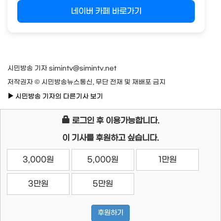
네이버 카페 바로가기
시민방송 기자 simintv@simintv.net
저작권자 © 시민방송뉴스통신, 무단 전재 및 재배포 금지
시민방송 기자의 다른기사 보기
로그인 후 이용가능합니다.
이 기사를 후원하고 싶습니다.
3,000원
5,000원
1만원
3만원
5만원
후원하기