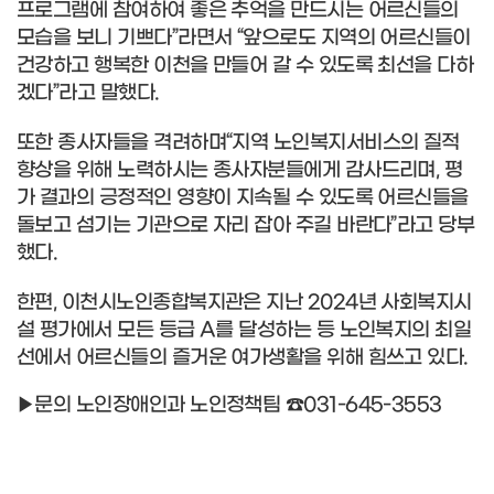
프로그램에 참여하여 좋은 추억을 만드시는 어르신들의
모습을 보니 기쁘다”라면서 “앞으로도 지역의 어르신들이
건강하고 행복한 이천을 만들어 갈 수 있도록 최선을 다하
겠다”라고 말했다.
또한 종사자들을 격려하며“지역 노인복지서비스의 질적
향상을 위해 노력하시는 종사자분들에게 감사드리며, 평
가 결과의 긍정적인 영향이 지속될 수 있도록 어르신들을
돌보고 섬기는 기관으로 자리 잡아 주길 바란다”라고 당부
했다.
한편, 이천시노인종합복지관은 지난 2024년 사회복지시
설 평가에서 모든 등급 A를 달성하는 등 노인복지의 최일
선에서 어르신들의 즐거운 여가생활을 위해 힘쓰고 있다.
▶문의 노인장애인과 노인정책팀 ☎031-645-3553