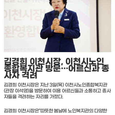
김경희 이천시장, 이천시노인
종합복지관 방문…어르신과 종
사자 격려
김경희 이천시장은 지난 3일(목) 이천시노인종합복지관
(관장 이석영)을 방문하여 이용 어르신들과 소통하고 종사
자들을 격려하는 자리를 가졌다.
김경희 이천시장은“따뜻한 봄날에 노인복지관의 다양한