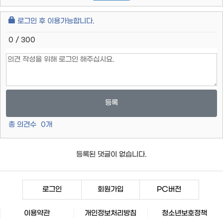
로그인 후 이용가능합니다.
0 / 300
등록
총 의견수
0
개
등록된 댓글이 없습니다.
로그인
회원가입
PC버전
이용약관
개인정보처리방침
청소년보호정책